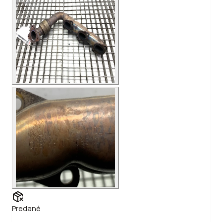
Predané