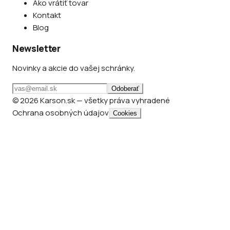
Ako vrátiť tovar
Kontakt
Blog
Newsletter
Novinky a akcie do vašej schránky.
Odoberať
© 2026 Karson.sk — všetky práva vyhradené
Ochrana osobných údajov
Cookies