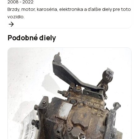
2008 - 2022
Brzdy, motor, karoséria, elektronika a ďalšie diely pre toto
vozidlo.
Podobné diely