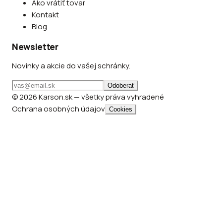
Ako vrátiť tovar
Kontakt
Blog
Newsletter
Novinky a akcie do vašej schránky.
Odoberať
© 2026 Karson.sk — všetky práva vyhradené
Ochrana osobných údajov
Cookies