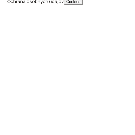
Ochrana osobných údajov
Cookies