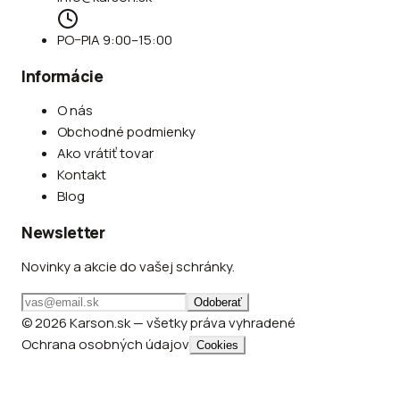
PO–PIA 9:00–15:00
Informácie
O nás
Obchodné podmienky
Ako vrátiť tovar
Kontakt
Blog
Newsletter
Novinky a akcie do vašej schránky.
Odoberať
© 2026 Karson.sk — všetky práva vyhradené
Ochrana osobných údajov
Cookies