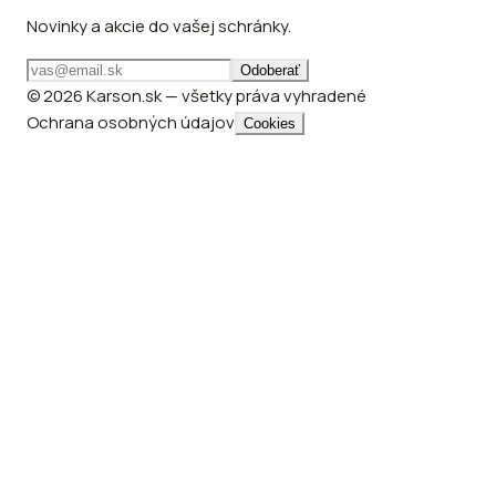
Novinky a akcie do vašej schránky.
Odoberať
© 2026 Karson.sk — všetky práva vyhradené
Ochrana osobných údajov
Cookies