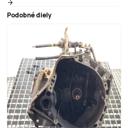
Podobné diely