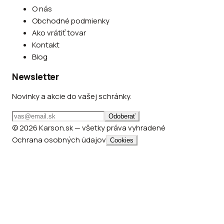
O nás
Obchodné podmienky
Ako vrátiť tovar
Kontakt
Blog
Newsletter
Novinky a akcie do vašej schránky.
Odoberať
© 2026 Karson.sk — všetky práva vyhradené
Ochrana osobných údajov
Cookies