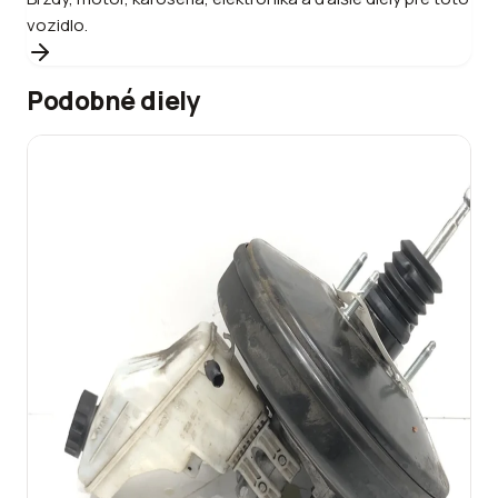
vozidlo.
Podobné diely