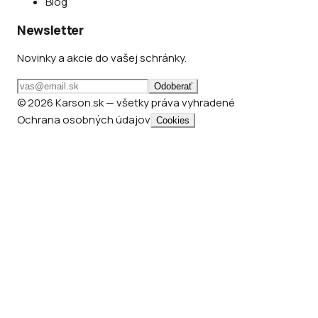
Blog
Newsletter
Novinky a akcie do vašej schránky.
Odoberať
© 2026 Karson.sk — všetky práva vyhradené
Ochrana osobných údajov
Cookies