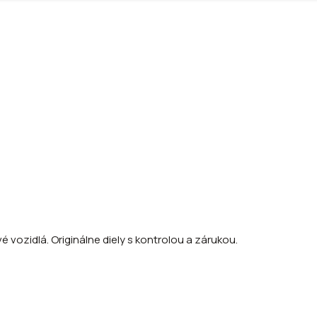
 vozidlá. Originálne diely s kontrolou a zárukou.