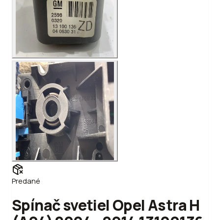
Predané
Spínač svetiel Opel Astra H