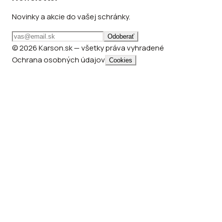
Novinky a akcie do vašej schránky.
Odoberať
© 2026 Karson.sk — všetky práva vyhradené
Ochrana osobných údajov
Cookies