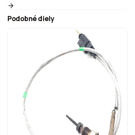
Podobné diely