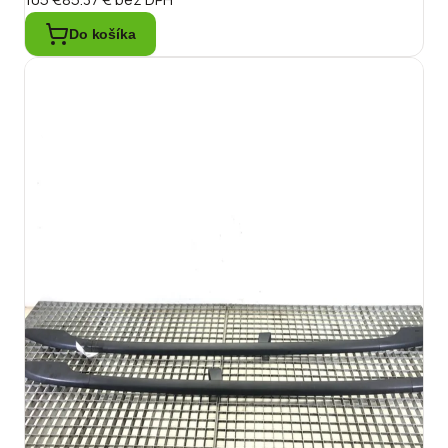
Do košíka