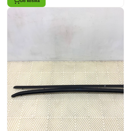
Do košíka