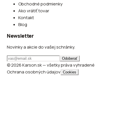
Obchodné podmienky
Ako vrátiť tovar
Kontakt
Blog
Newsletter
Novinky a akcie do vašej schránky.
Odoberať
© 2026 Karson.sk — všetky práva vyhradené
Ochrana osobných údajov
Cookies