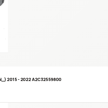
/N_) 2015 - 2022 A2C32559800