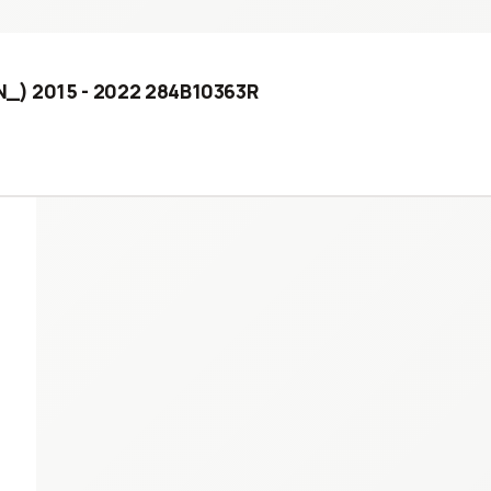
N_) 2015 - 2022 284B10363R