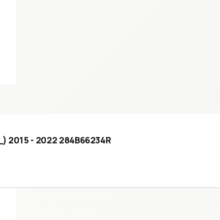
_) 2015 - 2022 284B66234R