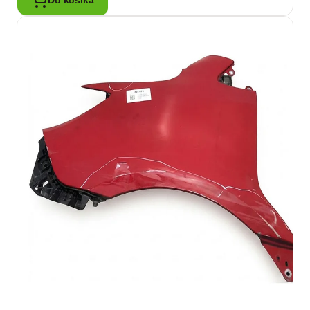
Do košíka