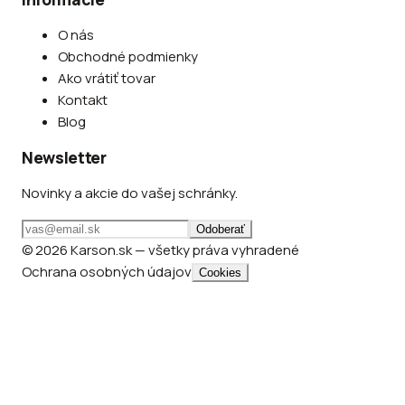
O nás
Obchodné podmienky
Ako vrátiť tovar
Kontakt
Blog
Newsletter
Novinky a akcie do vašej schránky.
Odoberať
© 2026 Karson.sk — všetky práva vyhradené
Ochrana osobných údajov
Cookies