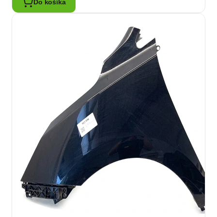
Do košíka